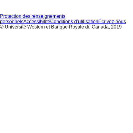
Protection des renseignements
personnels
Accessibilité
Conditions d’utilisation
Écrivez-nous
© Université Western et Banque Royale du Canada, 2019