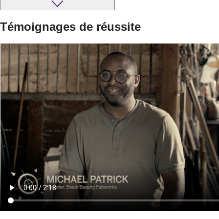
Témoignages de réussite