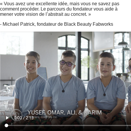
« Vous avez une excellente idée, mais vous ne savez pas
comment procéder. Le parcours du fondateur vous aide à
mener votre vision de l’abstrait au concret. »
- Michael Patrick, fondateur de Black Beauty Fabworks