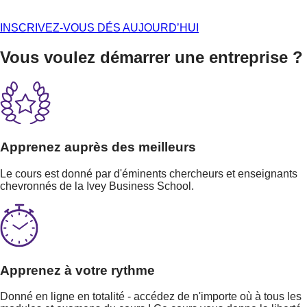
INSCRIVEZ-VOUS DÉS AUJOURD’HUI
Vous voulez démarrer une entreprise ?
Apprenez auprès des meilleurs
Le cours est donné par d'éminents chercheurs et enseignants
chevronnés de la Ivey Business School.
Apprenez à votre rythme
Donné en ligne en totalité - accédez de n'importe où à tous les