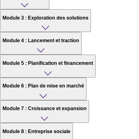
Module 3 : Exploration des solutions
Module 4 : Lancement et traction
Module 5 : Planification et financement
Module 6 : Plan de mise en marché
Module 7 : Croissance et expansion
Module 8 : Entreprise sociale