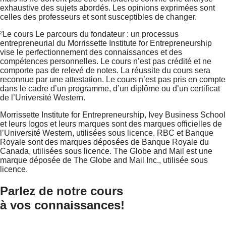
exhaustive des sujets abordés. Les opinions exprimées sont
celles des professeurs et sont susceptibles de changer.
²Le cours Le parcours du fondateur : un processus
entrepreneurial du Morrissette Institute for Entrepreneurship
vise le perfectionnement des connaissances et des
compétences personnelles. Le cours n’est pas crédité et ne
comporte pas de relevé de notes. La réussite du cours sera
reconnue par une attestation. Le cours n’est pas pris en compte
dans le cadre d’un programme, d’un diplôme ou d’un certificat
de l’Université Western.
Morrissette Institute for Entrepreneurship, Ivey Business School
et leurs logos et leurs marques sont des marques officielles de
l’Université Western, utilisées sous licence. RBC et Banque
Royale sont des marques déposées de Banque Royale du
Canada, utilisées sous licence. The Globe and Mail est une
marque déposée de The Globe and Mail Inc., utilisée sous
licence.
Parlez de notre cours
à vos connaissances!