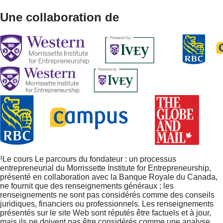
Une collaboration de
¹Le cours Le parcours du fondateur : un processus
entrepreneurial du Morrissette Institute for Entrepreneurship,
présenté en collaboration avec la Banque Royale du Canada,
ne fournit que des renseignements généraux ; les
renseignements ne sont pas considérés comme des conseils
juridiques, financiers ou professionnels. Les renseignements
présentés sur le site Web sont réputés être factuels et à jour,
mais ils ne doivent pas être considérés comme une analyse