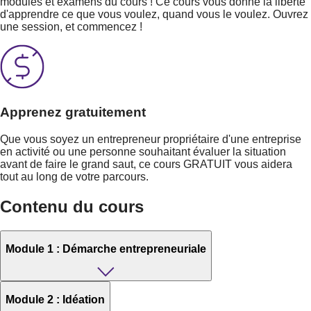
modules et examens du cours ! Ce cours vous donne la liberté
d'apprendre ce que vous voulez, quand vous le voulez. Ouvrez
une session, et commencez !
Apprenez gratuitement
Que vous soyez un entrepreneur propriétaire d'une entreprise
en activité ou une personne souhaitant évaluer la situation
avant de faire le grand saut, ce cours GRATUIT vous aidera
tout au long de votre parcours.
Contenu du cours
Module 1 : Démarche entrepreneuriale
Module 2 : Idéation