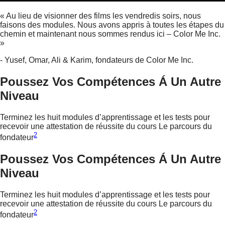
« Au lieu de visionner des films les vendredis soirs, nous
faisons des modules. Nous avons appris à toutes les étapes du
chemin et maintenant nous sommes rendus ici – Color Me Inc.
»
- Yusef, Omar, Ali & Karim, fondateurs de Color Me Inc.
Poussez Vos Compétences Á Un Autre
Niveau
Terminez les huit modules d’apprentissage et les tests pour
recevoir une attestation de réussite du cours Le parcours du
2
fondateur
Poussez Vos Compétences Á Un Autre
Niveau
Terminez les huit modules d’apprentissage et les tests pour
recevoir une attestation de réussite du cours Le parcours du
2
fondateur