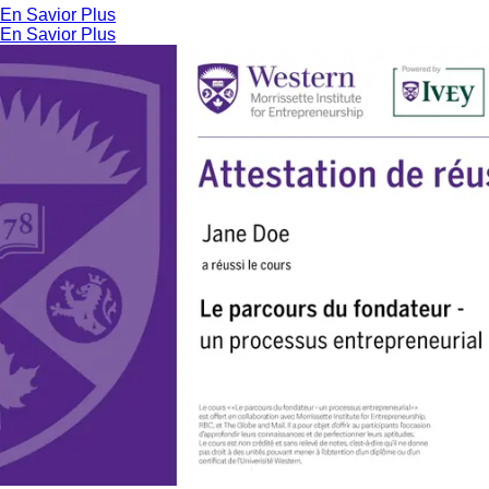
En Savior Plus
En Savior Plus